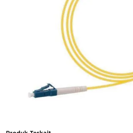
Produk Terkait