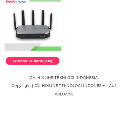
Tambah ke keranjang
CV. HIKLINE TEKNLOGI INDONESIA
Copyright | CV. HIKLINE TEKNOLOGI INDONESIA | AUI
WIDJAYA