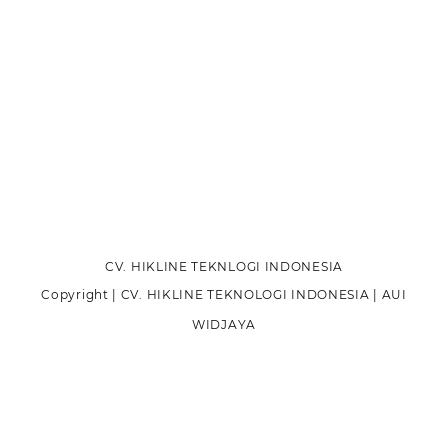
CV. HIKLINE TEKNLOGI INDONESIA
Copyright | CV. HIKLINE TEKNOLOGI INDONESIA | AUI
WIDJAYA