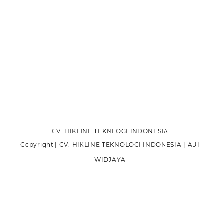
CV. HIKLINE TEKNLOGI INDONESIA
Copyright | CV. HIKLINE TEKNOLOGI INDONESIA | AUI
WIDJAYA